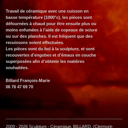
Travail de céramique avec une cuisson en
basse température (1000°c), les pièces sont
défournées à chaud pour être ensuite plus ou
moins enfumées à l’aide de copeaux de sciure
ou sur des planches. Il est fréquent que des
recuissons soient effectuées.
Les pièces vont du bol à la sculpture, et sont
recouvertes d’engobes et d’émaux en couche
superposées afin d’obtenir les matières
souhaitées.
Billard François-Marie
06 76 47 69 70
2009 - 2026 Sculpture - Céramique. BILLARD. (Clermont-